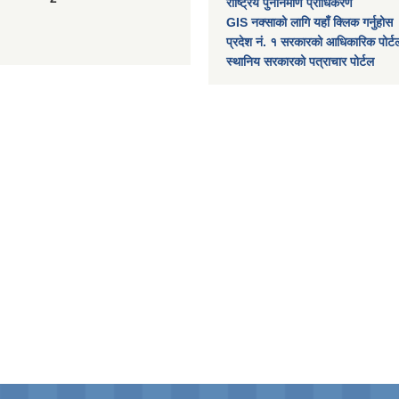
राष्ट्रिय पुननिर्माण प्राधिकरण
GIS नक्साको लागि यहाँ क्लिक गर्नुहोस
प्रदेश नं. १ सरकारको आधिकारिक पोर्ट
स्थानिय सरकारको पत्राचार पोर्टल