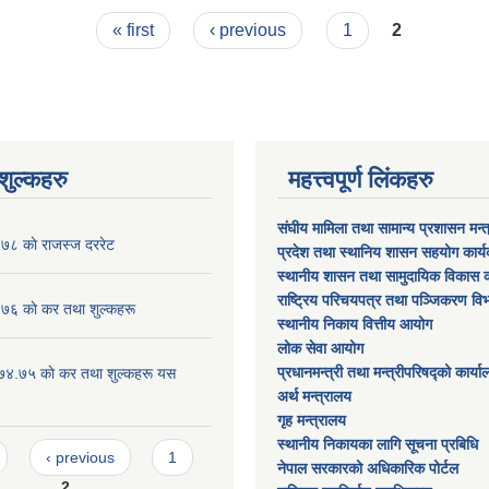
« first
‹ previous
1
2
ुल्कहरु
महत्त्वपूर्ण लिंकहरु
संघीय मामिला तथा सामान्य प्रशासन मन्
८ काे राजस्ज दररेट
प्रदेश तथा स्थानिय शासन सहयोग कार्
स्थानीय शासन तथा सामुदायिक विकास क
राष्ट्रिय परिचयपत्र तथा पञ्जिकरण वि
 काे कर तथा शुल्कहरू
स्थानीय निकाय वित्तीय आयोग
लोक सेवा आयोग
प्रधानमन्त्री तथा मन्त्रीपरिषद्को कार्य
०७४.७५ काे कर तथा शुल्कहरू यस
अर्थ मन्त्रालय
गृह मन्त्रालय
स्थानीय निकायका लागि सूचना प्रबिधि
‹ previous
1
नेपाल सरकारको अधिकारिक पोर्टल
2