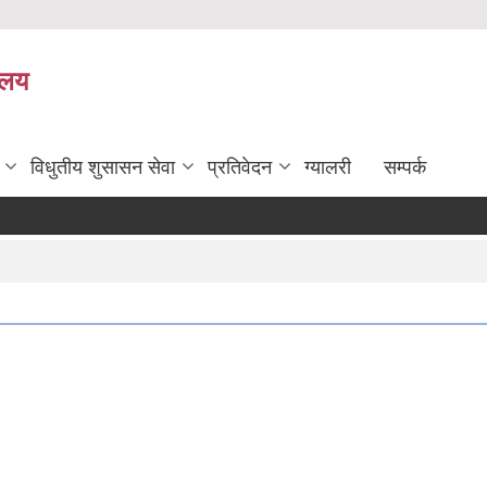
यालय
विधुतीय शुसासन सेवा
प्रतिवेदन
ग्यालरी
सम्पर्क