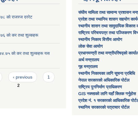
संघीय मामिला तथा सामान्य प्रशासन मन्
८ काे राजस्ज दररेट
प्रदेश तथा स्थानिय शासन सहयोग कार्
स्थानीय शासन तथा सामुदायिक विकास क
राष्ट्रिय परिचयपत्र तथा पञ्जिकरण वि
 काे कर तथा शुल्कहरू
स्थानीय निकाय वित्तीय आयोग
लोक सेवा आयोग
प्रधानमन्त्री तथा मन्त्रीपरिषद्को कार्य
०७४.७५ काे कर तथा शुल्कहरू यस
अर्थ मन्त्रालय
गृह मन्त्रालय
स्थानीय निकायका लागि सूचना प्रबिधि
‹ previous
1
नेपाल सरकारको अधिकारिक पोर्टल
2
राष्ट्रिय पुननिर्माण प्राधिकरण
GIS नक्साको लागि यहाँ क्लिक गर्नुहोस
प्रदेश नं. १ सरकारको आधिकारिक पोर्ट
स्थानिय सरकारको पत्राचार पोर्टल