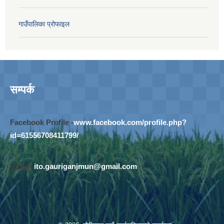
गाउँपालिका प्रोफाइल
सम्पर्क
Facebook Profile -
www.facebook.com/profile.php?
id=61556708411799/
Email-
ito.gauriganjmun@gmail.com