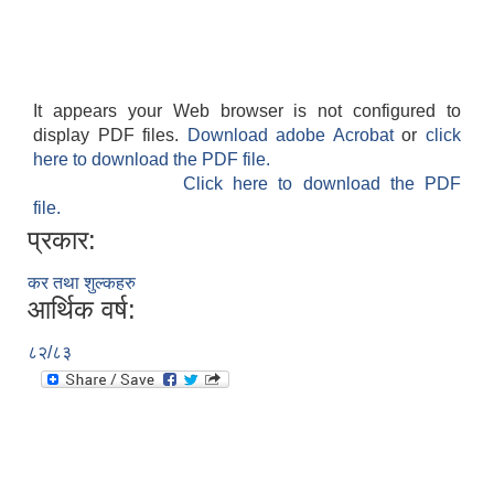
It appears your Web browser is not configured to
display PDF files.
Download adobe Acrobat
or
click
here to download the PDF file.
Click here to download the PDF
file.
प्रकार:
कर तथा शुल्कहरु
आर्थिक वर्ष:
८२/८३