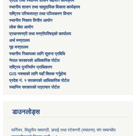
प्रदेश तथा स्थानिय शासन सहयोग कार्यक्रम
स्थानीय शासन तथा सामुदायिक विकास कार्यक्रम
राष्ट्रिय परिचयपत्र तथा पञ्जिकरण विभाग
स्थानीय निकाय वित्तीय आयोग
लोक सेवा आयोग
प्रधानमन्त्री तथा मन्त्रीपरिषद्को कार्यालय
अर्थ मन्त्रालय
गृह मन्त्रालय
स्थानीय निकायका लागि सूचना प्रबिधि
नेपाल सरकारको अधिकारिक पोर्टल
राष्ट्रिय पुननिर्माण प्राधिकरण
GIS नक्साको लागि यहाँ क्लिक गर्नुहोस
प्रदेश नं. १ सरकारको आधिकारिक पोर्टल
स्थानिय सरकारको पत्राचार पोर्टल
डाउनलोड्स
फर्निचर, विद्युतीय सामाग्री, छपाई तथा स्टेशनरी (मसलन्द) संग सम्बन्धीत