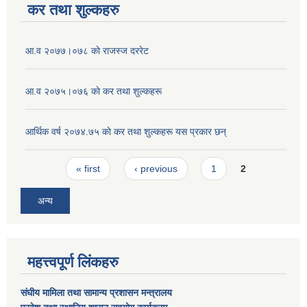
कर तथा शुल्कहरु
आ‍.व २०७७।०७८ काे राजस्ज दररेट
आ.व २०७५।०७६ काे कर तथा शुल्कहरू
आर्थिक वर्ष २०७४.७५ काे कर तथा शुल्कहरू यस प्रकार छन्
Pages
« first
‹ previous
1
2
अन्य
महत्त्वपूर्ण लिंकहरु
संघीय मामिला तथा सामान्य प्रशासन मन्त्रालय