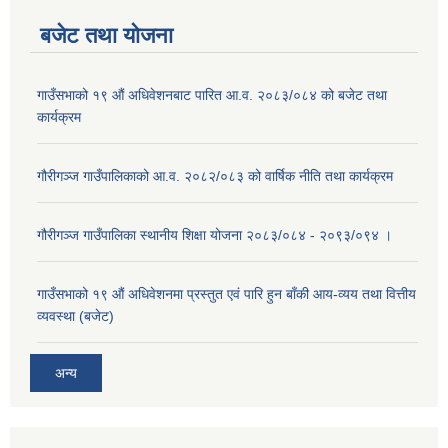
बजेट तथा याेजना
गाउँसभाको १९ औं अधिवेशनबाट पारित आ.व. २०८३/०८४ को बजेट तथा
कार्यक्रम
गौरीगञ्ज गाउँपालिकाको आ.व. २०८२/०८३ को वार्षिक नीति तथा कार्यक्रम
गौरीगञ्ज गाउँपालिका स्थानीय शिक्षा योजना २०८३/०८४ - २०९३/०९४ ।
गाउँसभाको १९ ‌औं अधिवेशनमा प्रस्तुत एवं पारि हुन बाँकी आय-व्यय तथा वित्तीय
व्यवस्था (बजेट)
अन्य