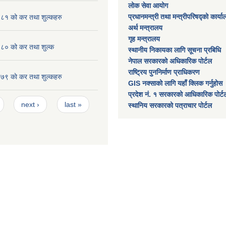
लोक सेवा आयोग
प्रधानमन्त्री तथा मन्त्रीपरिषद्को कार्य
१ को कर तथा शुल्कहरु
अर्थ मन्त्रालय
गृह मन्त्रालय
० को कर तथा शुल्क
स्थानीय निकायका लागि सूचना प्रबिधि
नेपाल सरकारको अधिकारिक पोर्टल
राष्ट्रिय पुननिर्माण प्राधिकरण
 काे कर तथा शुल्कहरु
GIS नक्साको लागि यहाँ क्लिक गर्नुहोस
प्रदेश नं. १ सरकारको आधिकारिक पोर्ट
next ›
last »
स्थानिय सरकारको पत्राचार पोर्टल