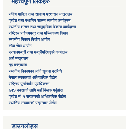
महत्त्वपूर्ण लिंकहरु
संघीय मामिला तथा सामान्य प्रशासन मन्त्रालय
प्रदेश तथा स्थानिय शासन सहयोग कार्यक्रम
स्थानीय शासन तथा सामुदायिक विकास कार्यक्रम
राष्ट्रिय परिचयपत्र तथा पञ्जिकरण विभाग
स्थानीय निकाय वित्तीय आयोग
लोक सेवा आयोग
प्रधानमन्त्री तथा मन्त्रीपरिषद्को कार्यालय
अर्थ मन्त्रालय
गृह मन्त्रालय
स्थानीय निकायका लागि सूचना प्रबिधि
नेपाल सरकारको अधिकारिक पोर्टल
राष्ट्रिय पुननिर्माण प्राधिकरण
GIS नक्साको लागि यहाँ क्लिक गर्नुहोस
प्रदेश नं. १ सरकारको आधिकारिक पोर्टल
स्थानिय सरकारको पत्राचार पोर्टल
डाउनलोड्स