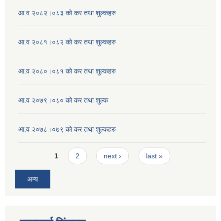
आ.व २०८२।०८३ को कर तथा शुल्कहरु
आ.व २०८१।०८२ को कर तथा शुल्कहरु
आ.व २०८०।०८१ को कर तथा शुल्कहरु
आ.व २०७९।०८० को कर तथा शुल्क
आ.व २०७८।०७९ काे कर तथा शुल्कहरु
Pages
1
2
next ›
last »
अन्य