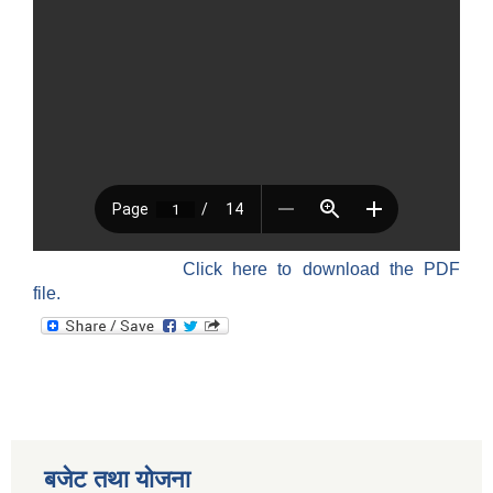
Click here to download the PDF
file.
बजेट तथा याेजना