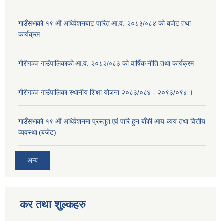
गाउँसभाको १९ औं अधिवेशनबाट पारित आ.व. २०८३/०८४ को बजेट तथा
कार्यक्रम
गौरीगञ्ज गाउँपालिकाको आ.व. २०८२/०८३ को वार्षिक नीति तथा कार्यक्रम
गौरीगञ्ज गाउँपालिका स्थानीय शिक्षा योजना २०८३/०८४ - २०९३/०९४ ।
गाउँसभाको १९ ‌औं अधिवेशनमा प्रस्तुत एवं पारि हुन बाँकी आय-व्यय तथा वित्तीय
व्यवस्था (बजेट)
अन्य
कर तथा शुल्कहरु