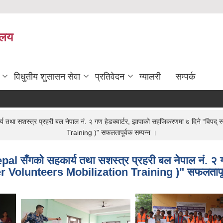
यालय
विधुतीय शुसासन सेवा
प्रतिवेदन
ग्यालरी
सम्पर्क
्य तथा सशस्त्र प्रहरी बल नेपाल नं. २ गण हेडक्वार्टर, झापाको सहजिकरणमा ७ दिने “वि
Training )" सफलतापूर्वक सम्पन्न ।
al सँगको सहकार्य तथा सशस्त्र प्रहरी बल नेपाल नं. २ ग
r Volunteers Mobilization Training )" सफलतापूर्