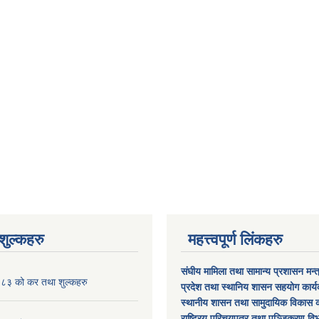
ुल्कहरु
महत्त्वपूर्ण लिंकहरु
संघीय मामिला तथा सामान्य प्रशासन मन्
३ को कर तथा शुल्कहरु
प्रदेश तथा स्थानिय शासन सहयोग कार्
स्थानीय शासन तथा सामुदायिक विकास क
राष्ट्रिय परिचयपत्र तथा पञ्जिकरण वि