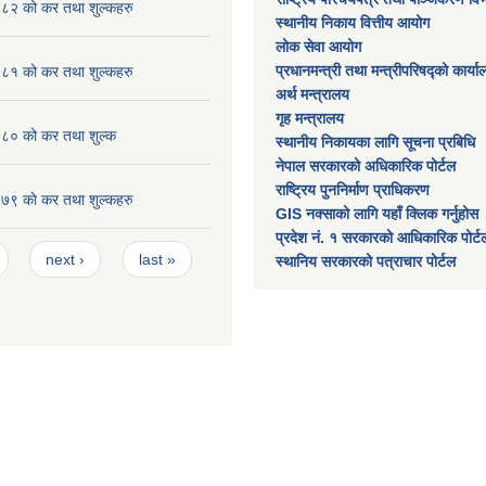
२ को कर तथा शुल्कहरु
स्थानीय निकाय वित्तीय आयोग
लोक सेवा आयोग
प्रधानमन्त्री तथा मन्त्रीपरिषद्को कार्य
१ को कर तथा शुल्कहरु
अर्थ मन्त्रालय
गृह मन्त्रालय
० को कर तथा शुल्क
स्थानीय निकायका लागि सूचना प्रबिधि
नेपाल सरकारको अधिकारिक पोर्टल
राष्ट्रिय पुननिर्माण प्राधिकरण
 काे कर तथा शुल्कहरु
GIS नक्साको लागि यहाँ क्लिक गर्नुहोस
प्रदेश नं. १ सरकारको आधिकारिक पोर्ट
next ›
last »
स्थानिय सरकारको पत्राचार पोर्टल