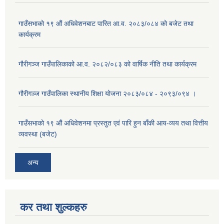
गाउँसभाको १९ औं अधिवेशनबाट पारित आ.व. २०८३/०८४ को बजेट तथा
कार्यक्रम
गौरीगञ्ज गाउँपालिकाको आ.व. २०८२/०८३ को वार्षिक नीति तथा कार्यक्रम
गौरीगञ्ज गाउँपालिका स्थानीय शिक्षा योजना २०८३/०८४ - २०९३/०९४ ।
गाउँसभाको १९ ‌औं अधिवेशनमा प्रस्तुत एवं पारि हुन बाँकी आय-व्यय तथा वित्तीय
व्यवस्था (बजेट)
अन्य
कर तथा शुल्कहरु