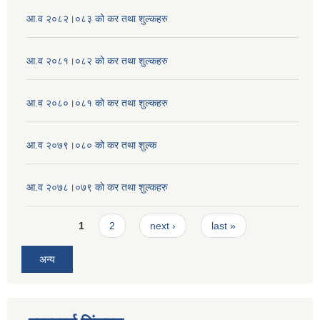
आ.व २०८२।०८३ को कर तथा शुल्कहरु
आ.व २०८१।०८२ को कर तथा शुल्कहरु
आ.व २०८०।०८१ को कर तथा शुल्कहरु
आ.व २०७९।०८० को कर तथा शुल्क
आ.व २०७८।०७९ काे कर तथा शुल्कहरु
Pages
1
2
next ›
last »
अन्य