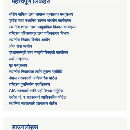
महत्त्वपूर्ण लिंकहरु
संघीय मामिला तथा सामान्य प्रशासन मन्त्रालय
प्रदेश तथा स्थानिय शासन सहयोग कार्यक्रम
स्थानीय शासन तथा सामुदायिक विकास कार्यक्रम
राष्ट्रिय परिचयपत्र तथा पञ्जिकरण विभाग
स्थानीय निकाय वित्तीय आयोग
लोक सेवा आयोग
प्रधानमन्त्री तथा मन्त्रीपरिषद्को कार्यालय
अर्थ मन्त्रालय
गृह मन्त्रालय
स्थानीय निकायका लागि सूचना प्रबिधि
नेपाल सरकारको अधिकारिक पोर्टल
राष्ट्रिय पुननिर्माण प्राधिकरण
GIS नक्साको लागि यहाँ क्लिक गर्नुहोस
प्रदेश नं. १ सरकारको आधिकारिक पोर्टल
स्थानिय सरकारको पत्राचार पोर्टल
डाउनलोड्स