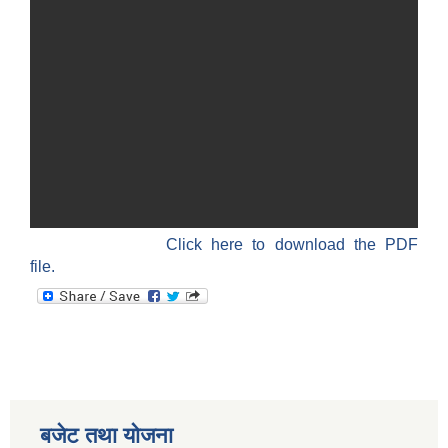
Click here to download the PDF
file.
बजेट तथा याेजना