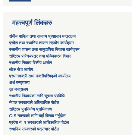
महत्त्वपूर्ण लिंकहरु
संघीय मामिला तथा सामान्य प्रशासन मन्त्रालय
प्रदेश तथा स्थानिय शासन सहयोग कार्यक्रम
स्थानीय शासन तथा सामुदायिक विकास कार्यक्रम
राष्ट्रिय परिचयपत्र तथा पञ्जिकरण विभाग
स्थानीय निकाय वित्तीय आयोग
लोक सेवा आयोग
प्रधानमन्त्री तथा मन्त्रीपरिषद्को कार्यालय
अर्थ मन्त्रालय
गृह मन्त्रालय
स्थानीय निकायका लागि सूचना प्रबिधि
नेपाल सरकारको अधिकारिक पोर्टल
राष्ट्रिय पुननिर्माण प्राधिकरण
GIS नक्साको लागि यहाँ क्लिक गर्नुहोस
प्रदेश नं. १ सरकारको आधिकारिक पोर्टल
स्थानिय सरकारको पत्राचार पोर्टल