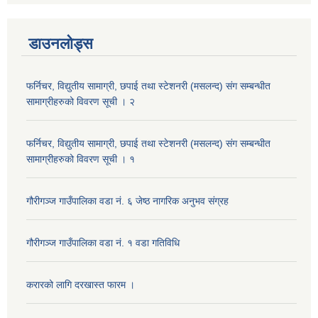
डाउनलोड्स
फर्निचर, विद्युतीय सामाग्री, छपाई तथा स्टेशनरी (मसलन्द) संग सम्बन्धीत
सामाग्रीहरुको विवरण सूची । २
फर्निचर, विद्युतीय सामाग्री, छपाई तथा स्टेशनरी (मसलन्द) संग सम्बन्धीत
सामाग्रीहरुको विवरण सूची । १
गौरीगञ्‍ज गाउँपालिका वडा नं. ६ जेष्ठ नागरिक अनुभव संग्रह
गौरीगञ्‍ज गाउँपालिका वडा नं. १ वडा गतिविधि
करारको लागि दरखास्त फारम ।