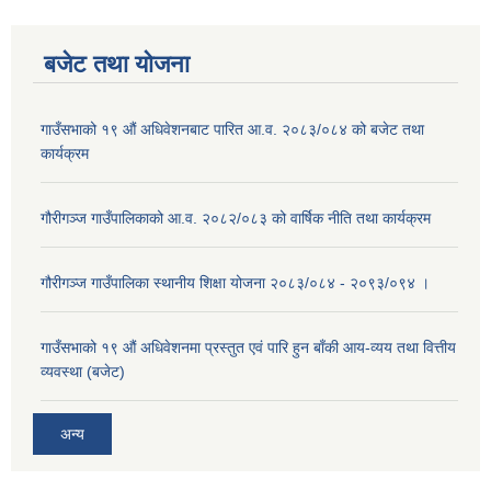
बजेट तथा याेजना
गाउँसभाको १९ औं अधिवेशनबाट पारित आ.व. २०८३/०८४ को बजेट तथा
कार्यक्रम
गौरीगञ्ज गाउँपालिकाको आ.व. २०८२/०८३ को वार्षिक नीति तथा कार्यक्रम
गौरीगञ्ज गाउँपालिका स्थानीय शिक्षा योजना २०८३/०८४ - २०९३/०९४ ।
गाउँसभाको १९ ‌औं अधिवेशनमा प्रस्तुत एवं पारि हुन बाँकी आय-व्यय तथा वित्तीय
व्यवस्था (बजेट)
अन्य