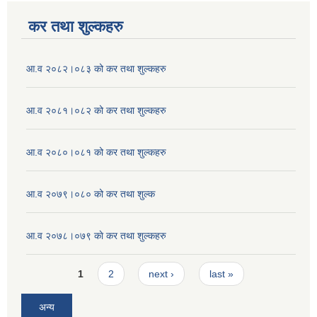
कर तथा शुल्कहरु
आ.व २०८२।०८३ को कर तथा शुल्कहरु
आ.व २०८१।०८२ को कर तथा शुल्कहरु
आ.व २०८०।०८१ को कर तथा शुल्कहरु
आ.व २०७९।०८० को कर तथा शुल्क
आ.व २०७८।०७९ काे कर तथा शुल्कहरु
Pages
1
2
next ›
last »
अन्य