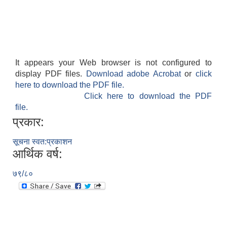
It appears your Web browser is not configured to
display PDF files.
Download adobe Acrobat
or
click
here to download the PDF file.
Click here to download the PDF
file.
प्रकार:
सूचना स्वत:प्रकाशन
आर्थिक वर्ष:
७९/८०