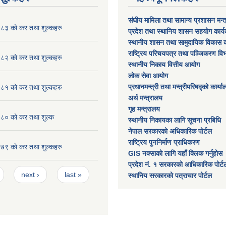
संघीय मामिला तथा सामान्य प्रशासन मन्
३ को कर तथा शुल्कहरु
प्रदेश तथा स्थानिय शासन सहयोग कार्
स्थानीय शासन तथा सामुदायिक विकास क
राष्ट्रिय परिचयपत्र तथा पञ्जिकरण वि
२ को कर तथा शुल्कहरु
स्थानीय निकाय वित्तीय आयोग
लोक सेवा आयोग
प्रधानमन्त्री तथा मन्त्रीपरिषद्को कार्य
१ को कर तथा शुल्कहरु
अर्थ मन्त्रालय
गृह मन्त्रालय
० को कर तथा शुल्क
स्थानीय निकायका लागि सूचना प्रबिधि
नेपाल सरकारको अधिकारिक पोर्टल
राष्ट्रिय पुननिर्माण प्राधिकरण
 काे कर तथा शुल्कहरु
GIS नक्साको लागि यहाँ क्लिक गर्नुहोस
प्रदेश नं. १ सरकारको आधिकारिक पोर्ट
next ›
last »
स्थानिय सरकारको पत्राचार पोर्टल