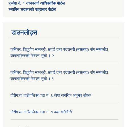
प्रदेश नं. १ सरकारको आधिकारिक पोर्टल
स्थानिय सरकारको पत्राचार पोर्टल
डाउनलोड्स
फर्निचर, विद्युतीय सामाग्री, छपाई तथा स्टेशनरी (मसलन्द) संग सम्बन्धीत
सामाग्रीहरुको विवरण सूची । २
फर्निचर, विद्युतीय सामाग्री, छपाई तथा स्टेशनरी (मसलन्द) संग सम्बन्धीत
सामाग्रीहरुको विवरण सूची । १
गौरीगञ्‍ज गाउँपालिका वडा नं. ६ जेष्ठ नागरिक अनुभव संग्रह
गौरीगञ्‍ज गाउँपालिका वडा नं. १ वडा गतिविधि