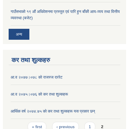
गाउँसभाको १९ ‌औं अधिवेशनमा प्रस्तुत एवं पारि हुन बाँकी आय-व्यय तथा वित्तीय
व्यवस्था (बजेट)
अन्य
कर तथा शुल्कहरु
आ‍.व २०७७।०७८ काे राजस्ज दररेट
आ.व २०७५।०७६ काे कर तथा शुल्कहरू
आर्थिक वर्ष २०७४.७५ काे कर तथा शुल्कहरू यस प्रकार छन्
Pages
« first
‹ previous
1
2