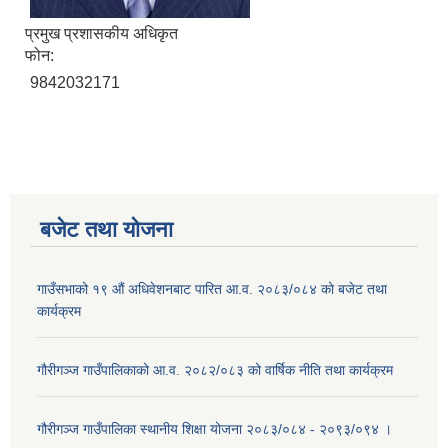
प्रमुख प्रशासकीय अधिकृत
फोन:
9842032171
बजेट तथा याेजना
गाउँसभाको १९ औं अधिवेशनबाट पारित आ.व. २०८३/०८४ को बजेट तथा
कार्यक्रम
गौरीगञ्ज गाउँपालिकाको आ.व. २०८२/०८३ को वार्षिक नीति तथा कार्यक्रम
गौरीगञ्ज गाउँपालिका स्थानीय शिक्षा योजना २०८३/०८४ - २०९३/०९४ ।