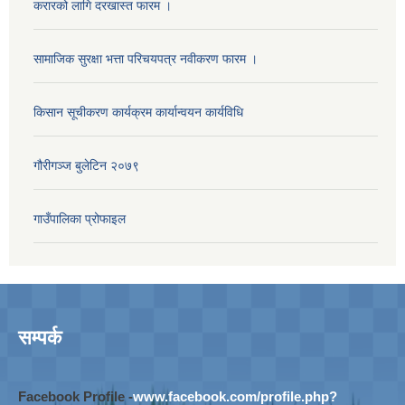
करारको लागि दरखास्त फारम ।
सामाजिक सुरक्षा भत्ता परिचयपत्र नवीकरण फारम ।
किसान सूचीकरण कार्यक्रम कार्यान्वयन कार्यविधि
गौरीगञ्‍ज बुलेटिन २०७९
गाउँपालिका प्रोफाइल
सम्पर्क
Facebook Profile -
www.facebook.com/profile.php?