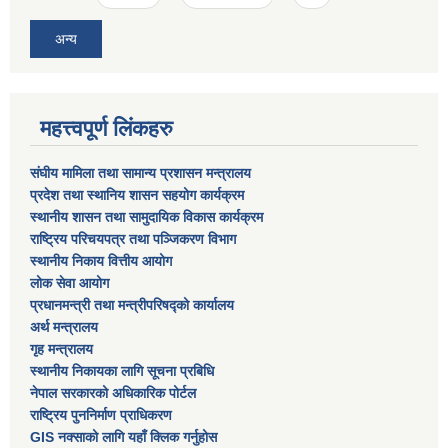
अन्य
महत्त्वपूर्ण लिंकहरु
संघीय मामिला तथा सामान्य प्रशासन मन्त्रालय
प्रदेश तथा स्थानिय शासन सहयोग कार्यक्रम
स्थानीय शासन तथा सामुदायिक विकास कार्यक्रम
राष्ट्रिय परिचयपत्र तथा पञ्जिकरण विभाग
स्थानीय निकाय वित्तीय आयोग
लोक सेवा आयोग
प्रधानमन्त्री तथा मन्त्रीपरिषद्को कार्यालय
अर्थ मन्त्रालय
गृह मन्त्रालय
स्थानीय निकायका लागि सूचना प्रबिधि
नेपाल सरकारको अधिकारिक पोर्टल
राष्ट्रिय पुननिर्माण प्राधिकरण
GIS नक्साको लागि यहाँ क्लिक गर्नुहोस