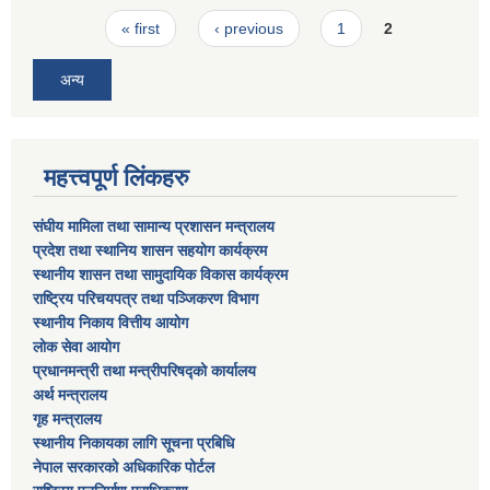
Pages
« first
‹ previous
1
2
अन्य
महत्त्वपूर्ण लिंकहरु
संघीय मामिला तथा सामान्य प्रशासन मन्त्रालय
प्रदेश तथा स्थानिय शासन सहयोग कार्यक्रम
स्थानीय शासन तथा सामुदायिक विकास कार्यक्रम
राष्ट्रिय परिचयपत्र तथा पञ्जिकरण विभाग
स्थानीय निकाय वित्तीय आयोग
लोक सेवा आयोग
प्रधानमन्त्री तथा मन्त्रीपरिषद्को कार्यालय
अर्थ मन्त्रालय
गृह मन्त्रालय
स्थानीय निकायका लागि सूचना प्रबिधि
नेपाल सरकारको अधिकारिक पोर्टल