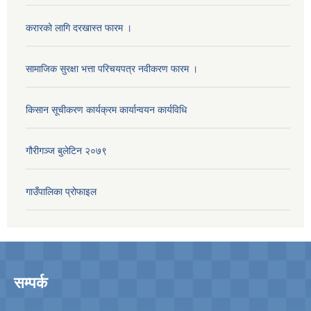
करारको लागि दरखास्त फारम ।
सामाजिक सुरक्षा भत्ता परिचयपत्र नवीकरण फारम ।
किसान सूचीकरण कार्यक्रम कार्यान्वयन कार्यविधि
गौरीगञ्‍ज बुलेटिन २०७९
गाउँपालिका प्रोफाइल
सम्पर्क