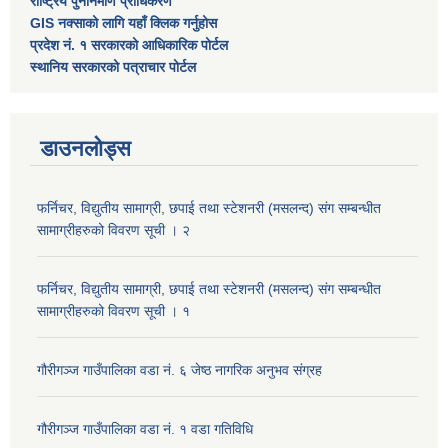
राष्ट्रिय पुननिर्माण प्राधिकरण
GIS नक्साको लागि यहाँ क्लिक गर्नुहोस
प्रदेश नं. १ सरकारको आधिकारिक पोर्टल
स्थानिय सरकारको पत्राचार पोर्टल
डाउनलोड्स
फर्निचर, विद्युतीय सामाग्री, छपाई तथा स्टेशनरी (मसलन्द) संग सम्बन्धीत
सामाग्रीहरुको विवरण सूची । २
फर्निचर, विद्युतीय सामाग्री, छपाई तथा स्टेशनरी (मसलन्द) संग सम्बन्धीत
सामाग्रीहरुको विवरण सूची । १
गौरीगञ्‍ज गाउँपालिका वडा नं. ६ जेष्ठ नागरिक अनुभव संग्रह
गौरीगञ्‍ज गाउँपालिका वडा नं. १ वडा गतिविधि