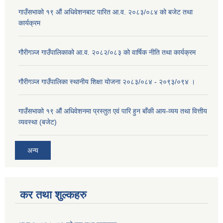
गाउँसभाको १९ औं अधिवेशनबाट पारित आ.व. २०८३/०८४ को बजेट तथा
कार्यक्रम
गौरीगञ्ज गाउँपालिकाको आ.व. २०८२/०८३ को वार्षिक नीति तथा कार्यक्रम
गौरीगञ्ज गाउँपालिका स्थानीय शिक्षा योजना २०८३/०८४ - २०९३/०९४ ।
गाउँसभाको १९ ‌औं अधिवेशनमा प्रस्तुत एवं पारि हुन बाँकी आय-व्यय तथा वित्तीय
व्यवस्था (बजेट)
अन्य
कर तथा शुल्कहरु