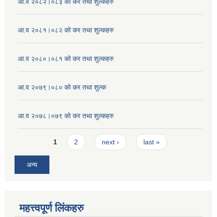
आ.व २०८२।०८३ को कर तथा शुल्कहरु
आ.व २०८१।०८२ को कर तथा शुल्कहरु
आ.व २०८०।०८१ को कर तथा शुल्कहरु
आ.व २०७९।०८० को कर तथा शुल्क
आ.व २०७८।०७९ काे कर तथा शुल्कहरु
Pages
1
2
next ›
last »
अन्य
महत्त्वपूर्ण लिंकहरु