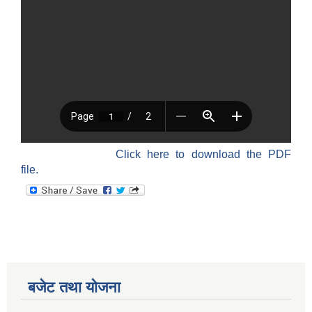
Click here to download the PDF
file.
बजेट तथा याेजना