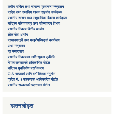
संघीय मामिला तथा सामान्य प्रशासन मन्त्रालय
प्रदेश तथा स्थानिय शासन सहयोग कार्यक्रम
स्थानीय शासन तथा सामुदायिक विकास कार्यक्रम
राष्ट्रिय परिचयपत्र तथा पञ्जिकरण विभाग
स्थानीय निकाय वित्तीय आयोग
लोक सेवा आयोग
प्रधानमन्त्री तथा मन्त्रीपरिषद्को कार्यालय
अर्थ मन्त्रालय
गृह मन्त्रालय
स्थानीय निकायका लागि सूचना प्रबिधि
नेपाल सरकारको अधिकारिक पोर्टल
राष्ट्रिय पुननिर्माण प्राधिकरण
GIS नक्साको लागि यहाँ क्लिक गर्नुहोस
प्रदेश नं. १ सरकारको आधिकारिक पोर्टल
स्थानिय सरकारको पत्राचार पोर्टल
डाउनलोड्स