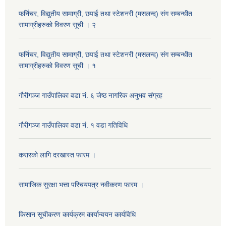
फर्निचर, विद्युतीय सामाग्री, छपाई तथा स्टेशनरी (मसलन्द) संग सम्बन्धीत
सामाग्रीहरुको विवरण सूची । २
फर्निचर, विद्युतीय सामाग्री, छपाई तथा स्टेशनरी (मसलन्द) संग सम्बन्धीत
सामाग्रीहरुको विवरण सूची । १
गौरीगञ्‍ज गाउँपालिका वडा नं. ६ जेष्ठ नागरिक अनुभव संग्रह
गौरीगञ्‍ज गाउँपालिका वडा नं. १ वडा गतिविधि
करारको लागि दरखास्त फारम ।
सामाजिक सुरक्षा भत्ता परिचयपत्र नवीकरण फारम ।
किसान सूचीकरण कार्यक्रम कार्यान्वयन कार्यविधि