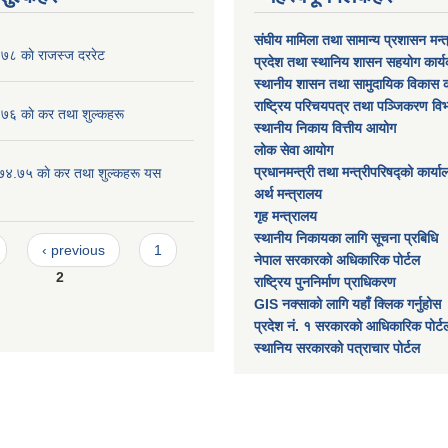
संघीय मामिला तथा सामान्य प्रशासन मन्
८ काे राजस्ज दररेट
प्रदेश तथा स्थानिय शासन सहयोग कार्
स्थानीय शासन तथा सामुदायिक विकास क
राष्ट्रिय परिचयपत्र तथा पञ्जिकरण वि
 काे कर तथा शुल्कहरू
स्थानीय निकाय वित्तीय आयोग
लोक सेवा आयोग
प्रधानमन्त्री तथा मन्त्रीपरिषद्को कार्य
०७४.७५ काे कर तथा शुल्कहरू यस
अर्थ मन्त्रालय
गृह मन्त्रालय
स्थानीय निकायका लागि सूचना प्रबिधि
‹ previous
1
नेपाल सरकारको अधिकारिक पोर्टल
2
राष्ट्रिय पुननिर्माण प्राधिकरण
GIS नक्साको लागि यहाँ क्लिक गर्नुहोस
प्रदेश नं. १ सरकारको आधिकारिक पोर्ट
स्थानिय सरकारको पत्राचार पोर्टल