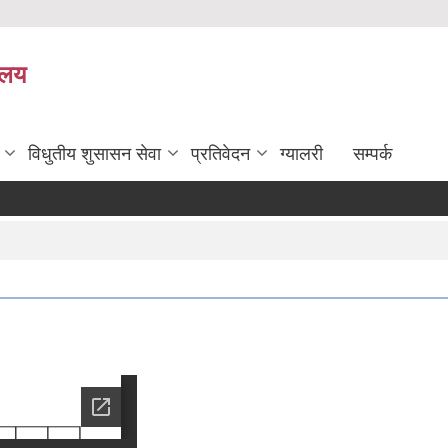
यालय
विधुतीय शुसासन सेवा
प्रतिवेदन
ग्यालरी
सम्पर्क