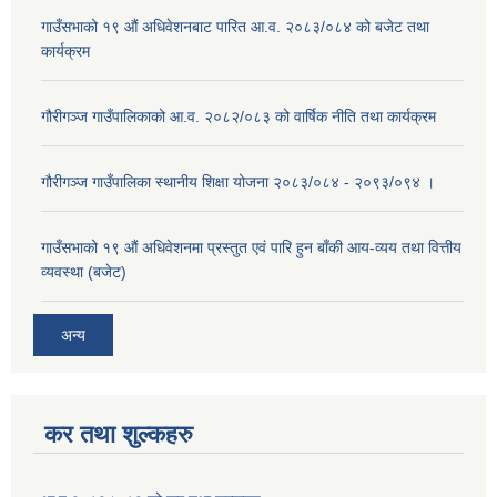
गाउँसभाको १९ औं अधिवेशनबाट पारित आ.व. २०८३/०८४ को बजेट तथा
कार्यक्रम
गौरीगञ्ज गाउँपालिकाको आ.व. २०८२/०८३ को वार्षिक नीति तथा कार्यक्रम
गौरीगञ्ज गाउँपालिका स्थानीय शिक्षा योजना २०८३/०८४ - २०९३/०९४ ।
गाउँसभाको १९ ‌औं अधिवेशनमा प्रस्तुत एवं पारि हुन बाँकी आय-व्यय तथा वित्तीय
व्यवस्था (बजेट)
अन्य
कर तथा शुल्कहरु