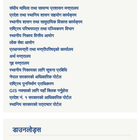
संघीय मामिला तथा सामान्य प्रशासन मन्त्रालय
प्रदेश तथा स्थानिय शासन सहयोग कार्यक्रम
स्थानीय शासन तथा सामुदायिक विकास कार्यक्रम
राष्ट्रिय परिचयपत्र तथा पञ्जिकरण विभाग
स्थानीय निकाय वित्तीय आयोग
लोक सेवा आयोग
प्रधानमन्त्री तथा मन्त्रीपरिषद्को कार्यालय
अर्थ मन्त्रालय
गृह मन्त्रालय
स्थानीय निकायका लागि सूचना प्रबिधि
नेपाल सरकारको अधिकारिक पोर्टल
राष्ट्रिय पुननिर्माण प्राधिकरण
GIS नक्साको लागि यहाँ क्लिक गर्नुहोस
प्रदेश नं. १ सरकारको आधिकारिक पोर्टल
स्थानिय सरकारको पत्राचार पोर्टल
डाउनलोड्स