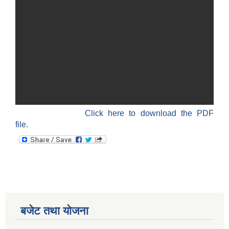
Click here to download the PDF
file.
बजेट तथा याेजना