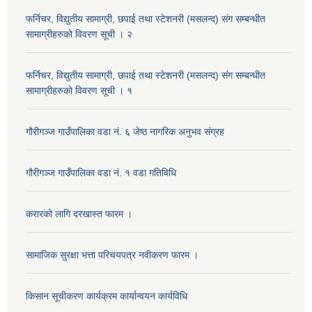
फर्निचर, विद्युतीय सामाग्री, छपाई तथा स्टेशनरी (मसलन्द) संग सम्बन्धीत
सामाग्रीहरुको विवरण सूची । २
फर्निचर, विद्युतीय सामाग्री, छपाई तथा स्टेशनरी (मसलन्द) संग सम्बन्धीत
सामाग्रीहरुको विवरण सूची । १
गौरीगञ्‍ज गाउँपालिका वडा नं. ६ जेष्ठ नागरिक अनुभव संग्रह
गौरीगञ्‍ज गाउँपालिका वडा नं. १ वडा गतिविधि
करारको लागि दरखास्त फारम ।
सामाजिक सुरक्षा भत्ता परिचयपत्र नवीकरण फारम ।
किसान सूचीकरण कार्यक्रम कार्यान्वयन कार्यविधि