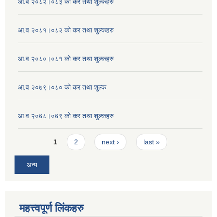
आ.व २०८२।०८३ को कर तथा शुल्कहरु
आ.व २०८१।०८२ को कर तथा शुल्कहरु
आ.व २०८०।०८१ को कर तथा शुल्कहरु
आ.व २०७९।०८० को कर तथा शुल्क
आ.व २०७८।०७९ काे कर तथा शुल्कहरु
Pages
1
2
next ›
last »
अन्य
महत्त्वपूर्ण लिंकहरु