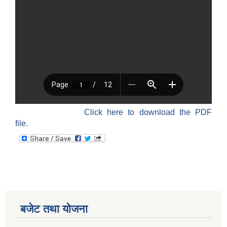
Click here to download the PDF
file.
बजेट तथा याेजना