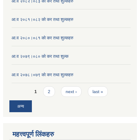
आ.व २०८२।०८३ को कर तथा शुल्कहरु
आ.व २०८१।०८२ को कर तथा शुल्कहरु
आ.व २०८०।०८१ को कर तथा शुल्कहरु
आ.व २०७९।०८० को कर तथा शुल्क
आ.व २०७८।०७९ काे कर तथा शुल्कहरु
Pages
1
2
next ›
last »
अन्य
महत्त्वपूर्ण लिंकहरु