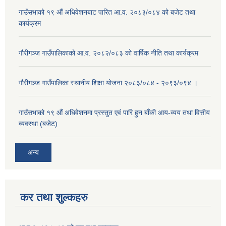
गाउँसभाको १९ औं अधिवेशनबाट पारित आ.व. २०८३/०८४ को बजेट तथा
कार्यक्रम
गौरीगञ्ज गाउँपालिकाको आ.व. २०८२/०८३ को वार्षिक नीति तथा कार्यक्रम
गौरीगञ्ज गाउँपालिका स्थानीय शिक्षा योजना २०८३/०८४ - २०९३/०९४ ।
गाउँसभाको १९ ‌औं अधिवेशनमा प्रस्तुत एवं पारि हुन बाँकी आय-व्यय तथा वित्तीय
व्यवस्था (बजेट)
अन्य
कर तथा शुल्कहरु