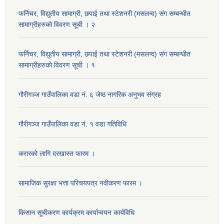
फर्निचर, विद्युतीय सामाग्री, छपाई तथा स्टेशनरी (मसलन्द) संग सम्बन्धीत
सामाग्रीहरुको विवरण सूची । २
फर्निचर, विद्युतीय सामाग्री, छपाई तथा स्टेशनरी (मसलन्द) संग सम्बन्धीत
सामाग्रीहरुको विवरण सूची । १
गौरीगञ्‍ज गाउँपालिका वडा नं. ६ जेष्ठ नागरिक अनुभव संग्रह
गौरीगञ्‍ज गाउँपालिका वडा नं. १ वडा गतिविधि
करारको लागि दरखास्त फारम ।
सामाजिक सुरक्षा भत्ता परिचयपत्र नवीकरण फारम ।
किसान सूचीकरण कार्यक्रम कार्यान्वयन कार्यविधि