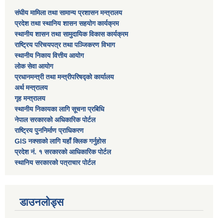
संघीय मामिला तथा सामान्य प्रशासन मन्त्रालय
प्रदेश तथा स्थानिय शासन सहयोग कार्यक्रम
स्थानीय शासन तथा सामुदायिक विकास कार्यक्रम
राष्ट्रिय परिचयपत्र तथा पञ्जिकरण विभाग
स्थानीय निकाय वित्तीय आयोग
लोक सेवा आयोग
प्रधानमन्त्री तथा मन्त्रीपरिषद्को कार्यालय
अर्थ मन्त्रालय
गृह मन्त्रालय
स्थानीय निकायका लागि सूचना प्रबिधि
नेपाल सरकारको अधिकारिक पोर्टल
राष्ट्रिय पुननिर्माण प्राधिकरण
GIS नक्साको लागि यहाँ क्लिक गर्नुहोस
प्रदेश नं. १ सरकारको आधिकारिक पोर्टल
स्थानिय सरकारको पत्राचार पोर्टल
डाउनलोड्स