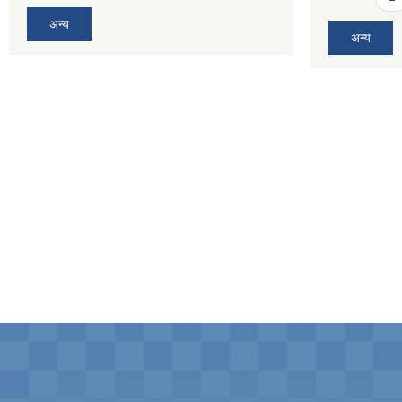
अन्य
अन्य