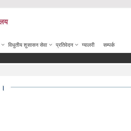
यालय
विधुतीय शुसासन सेवा
प्रतिवेदन
ग्यालरी
सम्पर्क
 ।