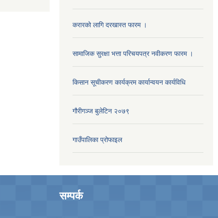
करारको लागि दरखास्त फारम ।
सामाजिक सुरक्षा भत्ता परिचयपत्र नवीकरण फारम ।
किसान सूचीकरण कार्यक्रम कार्यान्वयन कार्यविधि
गौरीगञ्‍ज बुलेटिन २०७९
गाउँपालिका प्रोफाइल
सम्पर्क