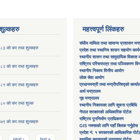
ुल्कहरु
महत्त्वपूर्ण लिंकहरु
संघीय मामिला तथा सामान्य प्रशासन मन्
३ को कर तथा शुल्कहरु
प्रदेश तथा स्थानिय शासन सहयोग कार्
स्थानीय शासन तथा सामुदायिक विकास क
राष्ट्रिय परिचयपत्र तथा पञ्जिकरण वि
२ को कर तथा शुल्कहरु
स्थानीय निकाय वित्तीय आयोग
लोक सेवा आयोग
प्रधानमन्त्री तथा मन्त्रीपरिषद्को कार्य
१ को कर तथा शुल्कहरु
अर्थ मन्त्रालय
गृह मन्त्रालय
० को कर तथा शुल्क
स्थानीय निकायका लागि सूचना प्रबिधि
नेपाल सरकारको अधिकारिक पोर्टल
राष्ट्रिय पुननिर्माण प्राधिकरण
 काे कर तथा शुल्कहरु
GIS नक्साको लागि यहाँ क्लिक गर्नुहोस
प्रदेश नं. १ सरकारको आधिकारिक पोर्ट
next ›
last »
स्थानिय सरकारको पत्राचार पोर्टल