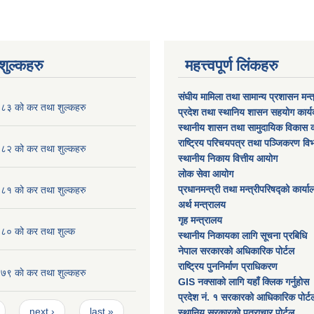
ुल्कहरु
महत्त्वपूर्ण लिंकहरु
संघीय मामिला तथा सामान्य प्रशासन मन्
३ को कर तथा शुल्कहरु
प्रदेश तथा स्थानिय शासन सहयोग कार्
स्थानीय शासन तथा सामुदायिक विकास क
राष्ट्रिय परिचयपत्र तथा पञ्जिकरण वि
२ को कर तथा शुल्कहरु
स्थानीय निकाय वित्तीय आयोग
लोक सेवा आयोग
प्रधानमन्त्री तथा मन्त्रीपरिषद्को कार्य
१ को कर तथा शुल्कहरु
अर्थ मन्त्रालय
गृह मन्त्रालय
० को कर तथा शुल्क
स्थानीय निकायका लागि सूचना प्रबिधि
नेपाल सरकारको अधिकारिक पोर्टल
राष्ट्रिय पुननिर्माण प्राधिकरण
 काे कर तथा शुल्कहरु
GIS नक्साको लागि यहाँ क्लिक गर्नुहोस
प्रदेश नं. १ सरकारको आधिकारिक पोर्ट
next ›
last »
स्थानिय सरकारको पत्राचार पोर्टल