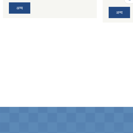
अन्य
अन्य