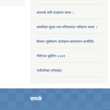
करारको लागि दरखास्त फारम ।
सामाजिक सुरक्षा भत्ता परिचयपत्र नवीकरण फारम ।
किसान सूचीकरण कार्यक्रम कार्यान्वयन कार्यविधि
गौरीगञ्‍ज बुलेटिन २०७९
गाउँपालिका प्रोफाइल
सम्पर्क