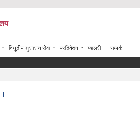
यालय
विधुतीय शुसासन सेवा
प्रतिवेदन
ग्यालरी
सम्पर्क
 ।