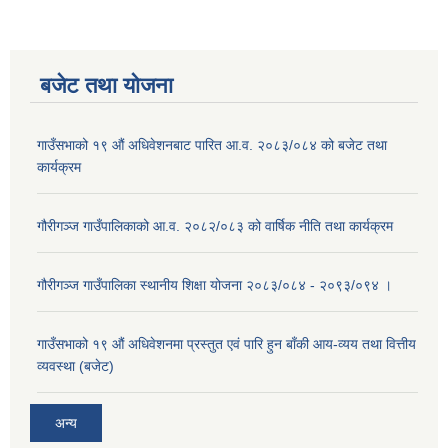
बजेट तथा याेजना
गाउँसभाको १९ औं अधिवेशनबाट पारित आ.व. २०८३/०८४ को बजेट तथा
कार्यक्रम
गौरीगञ्ज गाउँपालिकाको आ.व. २०८२/०८३ को वार्षिक नीति तथा कार्यक्रम
गौरीगञ्ज गाउँपालिका स्थानीय शिक्षा योजना २०८३/०८४ - २०९३/०९४ ।
गाउँसभाको १९ ‌औं अधिवेशनमा प्रस्तुत एवं पारि हुन बाँकी आय-व्यय तथा वित्तीय
व्यवस्था (बजेट)
अन्य