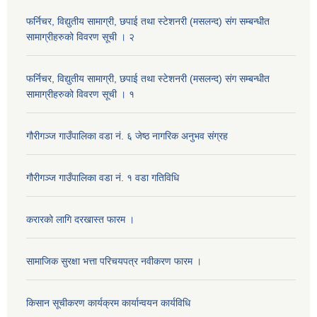
फर्निचर, विद्युतीय सामाग्री, छपाई तथा स्टेशनरी (मसलन्द) संग सम्बन्धीत
सामाग्रीहरुको विवरण सूची । २
फर्निचर, विद्युतीय सामाग्री, छपाई तथा स्टेशनरी (मसलन्द) संग सम्बन्धीत
सामाग्रीहरुको विवरण सूची । १
गौरीगञ्‍ज गाउँपालिका वडा नं. ६ जेष्ठ नागरिक अनुभव संग्रह
गौरीगञ्‍ज गाउँपालिका वडा नं. १ वडा गतिविधि
करारको लागि दरखास्त फारम ।
सामाजिक सुरक्षा भत्ता परिचयपत्र नवीकरण फारम ।
किसान सूचीकरण कार्यक्रम कार्यान्वयन कार्यविधि