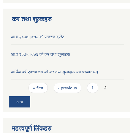
कर तथा शुल्कहरु
आ‍.व २०७७।०७८ काे राजस्ज दररेट
आ.व २०७५।०७६ काे कर तथा शुल्कहरू
आर्थिक वर्ष २०७४.७५ काे कर तथा शुल्कहरू यस प्रकार छन्
Pages
« first
‹ previous
1
2
अन्य
महत्त्वपूर्ण लिंकहरु