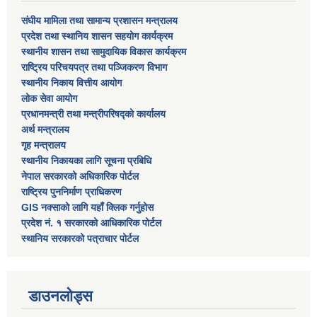
संघीय मामिला तथा सामान्य प्रशासन मन्त्रालय
प्रदेश तथा स्थानिय शासन सहयोग कार्यक्रम
स्थानीय शासन तथा सामुदायिक विकास कार्यक्रम
राष्ट्रिय परिचयपत्र तथा पञ्जिकरण विभाग
स्थानीय निकाय वित्तीय आयोग
लोक सेवा आयोग
प्रधानमन्त्री तथा मन्त्रीपरिषद्को कार्यालय
अर्थ मन्त्रालय
गृह मन्त्रालय
स्थानीय निकायका लागि सूचना प्रबिधि
नेपाल सरकारको अधिकारिक पोर्टल
राष्ट्रिय पुननिर्माण प्राधिकरण
GIS नक्साको लागि यहाँ क्लिक गर्नुहोस
प्रदेश नं. १ सरकारको आधिकारिक पोर्टल
स्थानिय सरकारको पत्राचार पोर्टल
डाउनलोड्स