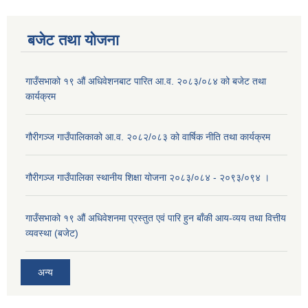
बजेट तथा याेजना
गाउँसभाको १९ औं अधिवेशनबाट पारित आ.व. २०८३/०८४ को बजेट तथा
कार्यक्रम
गौरीगञ्ज गाउँपालिकाको आ.व. २०८२/०८३ को वार्षिक नीति तथा कार्यक्रम
गौरीगञ्ज गाउँपालिका स्थानीय शिक्षा योजना २०८३/०८४ - २०९३/०९४ ।
गाउँसभाको १९ ‌औं अधिवेशनमा प्रस्तुत एवं पारि हुन बाँकी आय-व्यय तथा वित्तीय
व्यवस्था (बजेट)
अन्य