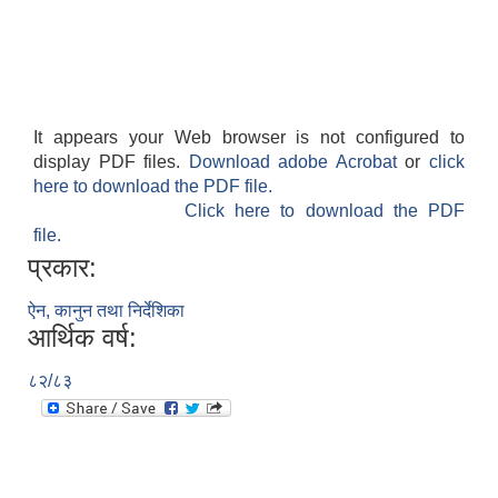
It appears your Web browser is not configured to
display PDF files.
Download adobe Acrobat
or
click
here to download the PDF file.
Click here to download the PDF
file.
प्रकार:
ऐन, कानुन तथा निर्देशिका
आर्थिक वर्ष:
८२/८३