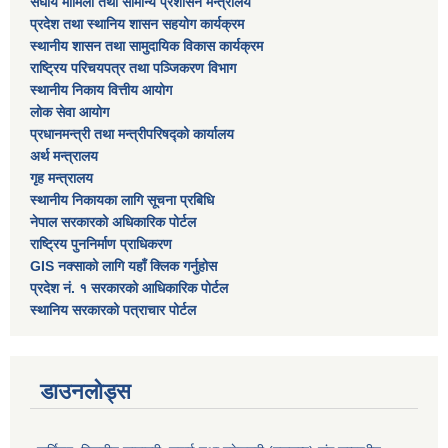
संघीय मामिला तथा सामान्य प्रशासन मन्त्रालय
प्रदेश तथा स्थानिय शासन सहयोग कार्यक्रम
स्थानीय शासन तथा सामुदायिक विकास कार्यक्रम
राष्ट्रिय परिचयपत्र तथा पञ्जिकरण विभाग
स्थानीय निकाय वित्तीय आयोग
लोक सेवा आयोग
प्रधानमन्त्री तथा मन्त्रीपरिषद्को कार्यालय
अर्थ मन्त्रालय
गृह मन्त्रालय
स्थानीय निकायका लागि सूचना प्रबिधि
नेपाल सरकारको अधिकारिक पोर्टल
राष्ट्रिय पुननिर्माण प्राधिकरण
GIS नक्साको लागि यहाँ क्लिक गर्नुहोस
प्रदेश नं. १ सरकारको आधिकारिक पोर्टल
स्थानिय सरकारको पत्राचार पोर्टल
डाउनलोड्स