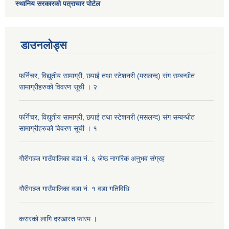
स्थानिय सरकारको पत्राचार पोर्टल
डाउनलोड्स
फर्निचर, विद्युतीय सामाग्री, छपाई तथा स्टेशनरी (मसलन्द) संग सम्बन्धीत
सामाग्रीहरुको विवरण सूची । २
फर्निचर, विद्युतीय सामाग्री, छपाई तथा स्टेशनरी (मसलन्द) संग सम्बन्धीत
सामाग्रीहरुको विवरण सूची । १
गौरीगञ्‍ज गाउँपालिका वडा नं. ६ जेष्ठ नागरिक अनुभव संग्रह
गौरीगञ्‍ज गाउँपालिका वडा नं. १ वडा गतिविधि
करारको लागि दरखास्त फारम ।