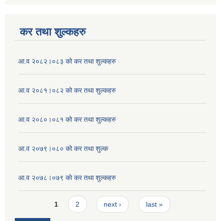
कर तथा शुल्कहरु
आ.व २०८२।०८३ को कर तथा शुल्कहरु
आ.व २०८१।०८२ को कर तथा शुल्कहरु
आ.व २०८०।०८१ को कर तथा शुल्कहरु
आ.व २०७९।०८० को कर तथा शुल्क
आ.व २०७८।०७९ काे कर तथा शुल्कहरु
Pages
1
2
next ›
last »