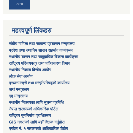
अन्य
महत्त्वपूर्ण लिंकहरु
संघीय मामिला तथा सामान्य प्रशासन मन्त्रालय
प्रदेश तथा स्थानिय शासन सहयोग कार्यक्रम
स्थानीय शासन तथा सामुदायिक विकास कार्यक्रम
राष्ट्रिय परिचयपत्र तथा पञ्जिकरण विभाग
स्थानीय निकाय वित्तीय आयोग
लोक सेवा आयोग
प्रधानमन्त्री तथा मन्त्रीपरिषद्को कार्यालय
अर्थ मन्त्रालय
गृह मन्त्रालय
स्थानीय निकायका लागि सूचना प्रबिधि
नेपाल सरकारको अधिकारिक पोर्टल
राष्ट्रिय पुननिर्माण प्राधिकरण
GIS नक्साको लागि यहाँ क्लिक गर्नुहोस
प्रदेश नं. १ सरकारको आधिकारिक पोर्टल