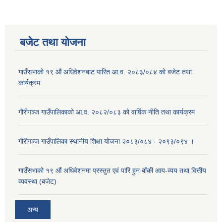
बजेट तथा याेजना
गाउँसभाको १९ औं अधिवेशनबाट पारित आ.व. २०८३/०८४ को बजेट तथा
कार्यक्रम
गौरीगञ्ज गाउँपालिकाको आ.व. २०८२/०८३ को वार्षिक नीति तथा कार्यक्रम
गौरीगञ्ज गाउँपालिका स्थानीय शिक्षा योजना २०८३/०८४ - २०९३/०९४ ।
गाउँसभाको १९ ‌औं अधिवेशनमा प्रस्तुत एवं पारि हुन बाँकी आय-व्यय तथा वित्तीय
व्यवस्था (बजेट)
अन्य