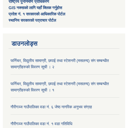
राष्ट्रिय पुननिर्माण प्राधिकरण
GIS नक्साको लागि यहाँ क्लिक गर्नुहोस
प्रदेश नं. १ सरकारको आधिकारिक पोर्टल
स्थानिय सरकारको पत्राचार पोर्टल
डाउनलोड्स
फर्निचर, विद्युतीय सामाग्री, छपाई तथा स्टेशनरी (मसलन्द) संग सम्बन्धीत
सामाग्रीहरुको विवरण सूची । २
फर्निचर, विद्युतीय सामाग्री, छपाई तथा स्टेशनरी (मसलन्द) संग सम्बन्धीत
सामाग्रीहरुको विवरण सूची । १
गौरीगञ्‍ज गाउँपालिका वडा नं. ६ जेष्ठ नागरिक अनुभव संग्रह
गौरीगञ्‍ज गाउँपालिका वडा नं. १ वडा गतिविधि