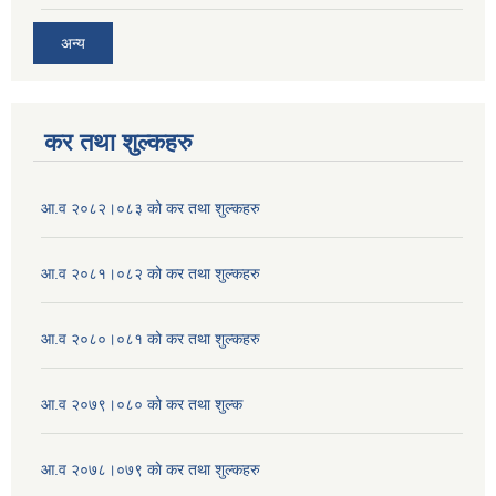
अन्य
कर तथा शुल्कहरु
आ.व २०८२।०८३ को कर तथा शुल्कहरु
आ.व २०८१।०८२ को कर तथा शुल्कहरु
आ.व २०८०।०८१ को कर तथा शुल्कहरु
आ.व २०७९।०८० को कर तथा शुल्क
आ.व २०७८।०७९ काे कर तथा शुल्कहरु