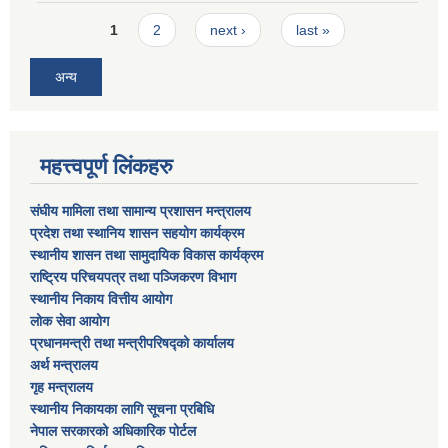
Pages
1
2
next ›
last »
अन्य
महत्त्वपूर्ण लिंकहरु
संघीय मामिला तथा सामान्य प्रशासन मन्त्रालय
प्रदेश तथा स्थानिय शासन सहयोग कार्यक्रम
स्थानीय शासन तथा सामुदायिक विकास कार्यक्रम
राष्ट्रिय परिचयपत्र तथा पञ्जिकरण विभाग
स्थानीय निकाय वित्तीय आयोग
लोक सेवा आयोग
प्रधानमन्त्री तथा मन्त्रीपरिषद्को कार्यालय
अर्थ मन्त्रालय
गृह मन्त्रालय
स्थानीय निकायका लागि सूचना प्रबिधि
नेपाल सरकारको अधिकारिक पोर्टल