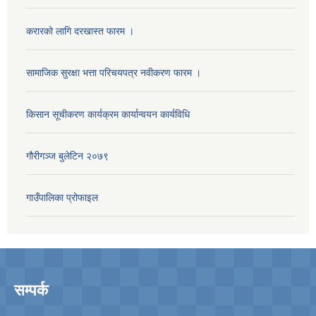
करारको लागि दरखास्त फारम ।
सामाजिक सुरक्षा भत्ता परिचयपत्र नवीकरण फारम ।
किसान सूचीकरण कार्यक्रम कार्यान्वयन कार्यविधि
गौरीगञ्‍ज बुलेटिन २०७९
गाउँपालिका प्रोफाइल
सम्पर्क