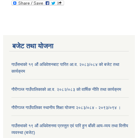
बजेट तथा याेजना
गाउँसभाको १९ औं अधिवेशनबाट पारित आ.व. २०८३/०८४ को बजेट तथा
कार्यक्रम
गौरीगञ्ज गाउँपालिकाको आ.व. २०८२/०८३ को वार्षिक नीति तथा कार्यक्रम
गौरीगञ्ज गाउँपालिका स्थानीय शिक्षा योजना २०८३/०८४ - २०९३/०९४ ।
गाउँसभाको १९ ‌औं अधिवेशनमा प्रस्तुत एवं पारि हुन बाँकी आय-व्यय तथा वित्तीय
व्यवस्था (बजेट)