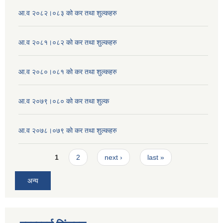
आ.व २०८२।०८३ को कर तथा शुल्कहरु
आ.व २०८१।०८२ को कर तथा शुल्कहरु
आ.व २०८०।०८१ को कर तथा शुल्कहरु
आ.व २०७९।०८० को कर तथा शुल्क
आ.व २०७८।०७९ काे कर तथा शुल्कहरु
Pages
1
2
next ›
last »
अन्य