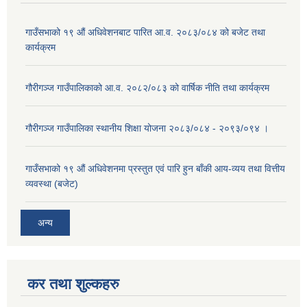
गाउँसभाको १९ औं अधिवेशनबाट पारित आ.व. २०८३/०८४ को बजेट तथा
कार्यक्रम
गौरीगञ्ज गाउँपालिकाको आ.व. २०८२/०८३ को वार्षिक नीति तथा कार्यक्रम
गौरीगञ्ज गाउँपालिका स्थानीय शिक्षा योजना २०८३/०८४ - २०९३/०९४ ।
गाउँसभाको १९ ‌औं अधिवेशनमा प्रस्तुत एवं पारि हुन बाँकी आय-व्यय तथा वित्तीय
व्यवस्था (बजेट)
अन्य
कर तथा शुल्कहरु