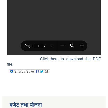
Click here to download the PDF
file.
बजेट तथा याेजना