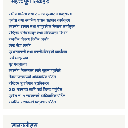
महत्त्वपूर्ण लिंकहरु
संघीय मामिला तथा सामान्य प्रशासन मन्त्रालय
प्रदेश तथा स्थानिय शासन सहयोग कार्यक्रम
स्थानीय शासन तथा सामुदायिक विकास कार्यक्रम
राष्ट्रिय परिचयपत्र तथा पञ्जिकरण विभाग
स्थानीय निकाय वित्तीय आयोग
लोक सेवा आयोग
प्रधानमन्त्री तथा मन्त्रीपरिषद्को कार्यालय
अर्थ मन्त्रालय
गृह मन्त्रालय
स्थानीय निकायका लागि सूचना प्रबिधि
नेपाल सरकारको अधिकारिक पोर्टल
राष्ट्रिय पुननिर्माण प्राधिकरण
GIS नक्साको लागि यहाँ क्लिक गर्नुहोस
प्रदेश नं. १ सरकारको आधिकारिक पोर्टल
स्थानिय सरकारको पत्राचार पोर्टल
डाउनलोड्स