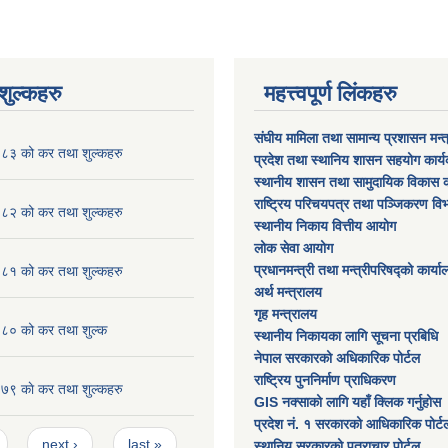
ुल्कहरु
महत्त्वपूर्ण लिंकहरु
संघीय मामिला तथा सामान्य प्रशासन मन्
३ को कर तथा शुल्कहरु
प्रदेश तथा स्थानिय शासन सहयोग कार्
स्थानीय शासन तथा सामुदायिक विकास क
राष्ट्रिय परिचयपत्र तथा पञ्जिकरण वि
२ को कर तथा शुल्कहरु
स्थानीय निकाय वित्तीय आयोग
लोक सेवा आयोग
प्रधानमन्त्री तथा मन्त्रीपरिषद्को कार्य
१ को कर तथा शुल्कहरु
अर्थ मन्त्रालय
गृह मन्त्रालय
० को कर तथा शुल्क
स्थानीय निकायका लागि सूचना प्रबिधि
नेपाल सरकारको अधिकारिक पोर्टल
राष्ट्रिय पुननिर्माण प्राधिकरण
 काे कर तथा शुल्कहरु
GIS नक्साको लागि यहाँ क्लिक गर्नुहोस
प्रदेश नं. १ सरकारको आधिकारिक पोर्ट
next ›
last »
स्थानिय सरकारको पत्राचार पोर्टल