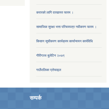
करारको लागि दरखास्त फारम ।
सामाजिक सुरक्षा भत्ता परिचयपत्र नवीकरण फारम ।
किसान सूचीकरण कार्यक्रम कार्यान्वयन कार्यविधि
गौरीगञ्‍ज बुलेटिन २०७९
गाउँपालिका प्रोफाइल
सम्पर्क