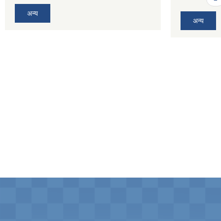
अन्य
अन्य