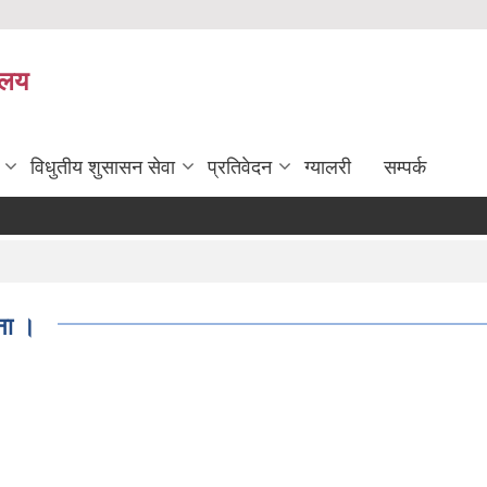
यालय
विधुतीय शुसासन सेवा
प्रतिवेदन
ग्यालरी
सम्पर्क
ना ।