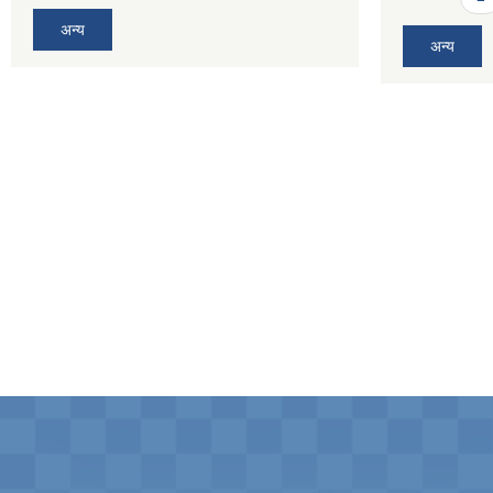
अन्य
अन्य