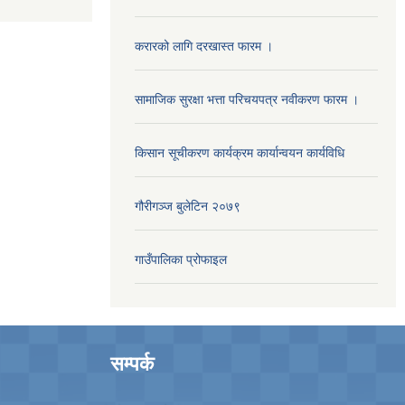
करारको लागि दरखास्त फारम ।
सामाजिक सुरक्षा भत्ता परिचयपत्र नवीकरण फारम ।
किसान सूचीकरण कार्यक्रम कार्यान्वयन कार्यविधि
गौरीगञ्‍ज बुलेटिन २०७९
गाउँपालिका प्रोफाइल
सम्पर्क