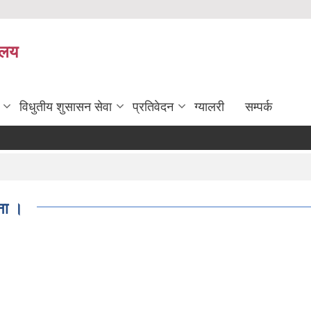
यालय
विधुतीय शुसासन सेवा
प्रतिवेदन
ग्यालरी
सम्पर्क
ना ।