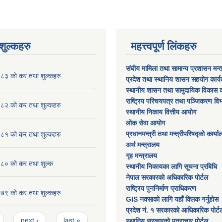
ुल्कहरु
महत्त्वपूर्ण लिंकहरु
संघीय मामिला तथा सामान्य प्रशासन मन्
३ को कर तथा शुल्कहरु
प्रदेश तथा स्थानिय शासन सहयोग कार्
स्थानीय शासन तथा सामुदायिक विकास क
राष्ट्रिय परिचयपत्र तथा पञ्जिकरण वि
२ को कर तथा शुल्कहरु
स्थानीय निकाय वित्तीय आयोग
लोक सेवा आयोग
प्रधानमन्त्री तथा मन्त्रीपरिषद्को कार्य
१ को कर तथा शुल्कहरु
अर्थ मन्त्रालय
गृह मन्त्रालय
० को कर तथा शुल्क
स्थानीय निकायका लागि सूचना प्रबिधि
नेपाल सरकारको अधिकारिक पोर्टल
राष्ट्रिय पुननिर्माण प्राधिकरण
 काे कर तथा शुल्कहरु
GIS नक्साको लागि यहाँ क्लिक गर्नुहोस
प्रदेश नं. १ सरकारको आधिकारिक पोर्ट
next ›
last »
स्थानिय सरकारको पत्राचार पोर्टल