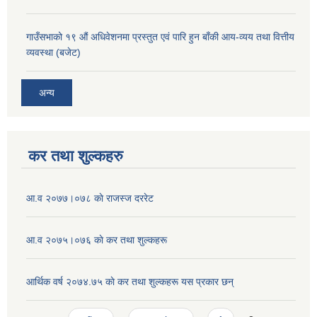
गाउँसभाको १९ ‌औं अधिवेशनमा प्रस्तुत एवं पारि हुन बाँकी आय-व्यय तथा वित्तीय
व्यवस्था (बजेट)
अन्य
कर तथा शुल्कहरु
आ‍.व २०७७।०७८ काे राजस्ज दररेट
आ.व २०७५।०७६ काे कर तथा शुल्कहरू
आर्थिक वर्ष २०७४.७५ काे कर तथा शुल्कहरू यस प्रकार छन्