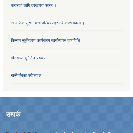
करारको लागि दरखास्त फारम ।
सामाजिक सुरक्षा भत्ता परिचयपत्र नवीकरण फारम ।
किसान सूचीकरण कार्यक्रम कार्यान्वयन कार्यविधि
गौरीगञ्‍ज बुलेटिन २०७९
गाउँपालिका प्रोफाइल
सम्पर्क