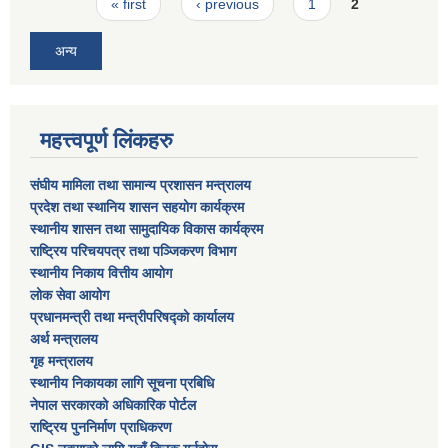
Pages
« first
‹ previous
1
2
अन्य
महत्त्वपूर्ण लिंकहरु
संघीय मामिला तथा सामान्य प्रशासन मन्त्रालय
प्रदेश तथा स्थानिय शासन सहयोग कार्यक्रम
स्थानीय शासन तथा सामुदायिक विकास कार्यक्रम
राष्ट्रिय परिचयपत्र तथा पञ्जिकरण विभाग
स्थानीय निकाय वित्तीय आयोग
लोक सेवा आयोग
प्रधानमन्त्री तथा मन्त्रीपरिषद्को कार्यालय
अर्थ मन्त्रालय
गृह मन्त्रालय
स्थानीय निकायका लागि सूचना प्रबिधि
नेपाल सरकारको अधिकारिक पोर्टल
राष्ट्रिय पुननिर्माण प्राधिकरण