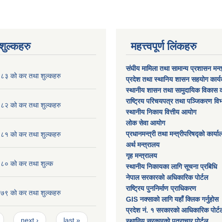
ुल्कहरु
महत्त्वपूर्ण लिंकहरु
संघीय मामिला तथा सामान्य प्रशासन मन्
३ को कर तथा शुल्कहरु
प्रदेश तथा स्थानिय शासन सहयोग कार्
स्थानीय शासन तथा सामुदायिक विकास क
राष्ट्रिय परिचयपत्र तथा पञ्जिकरण वि
२ को कर तथा शुल्कहरु
स्थानीय निकाय वित्तीय आयोग
लोक सेवा आयोग
प्रधानमन्त्री तथा मन्त्रीपरिषद्को कार्य
१ को कर तथा शुल्कहरु
अर्थ मन्त्रालय
गृह मन्त्रालय
० को कर तथा शुल्क
स्थानीय निकायका लागि सूचना प्रबिधि
नेपाल सरकारको अधिकारिक पोर्टल
राष्ट्रिय पुननिर्माण प्राधिकरण
 काे कर तथा शुल्कहरु
GIS नक्साको लागि यहाँ क्लिक गर्नुहोस
प्रदेश नं. १ सरकारको आधिकारिक पोर्ट
next ›
last »
स्थानिय सरकारको पत्राचार पोर्टल