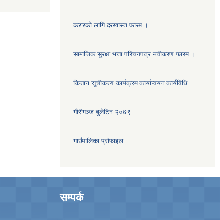
करारको लागि दरखास्त फारम ।
सामाजिक सुरक्षा भत्ता परिचयपत्र नवीकरण फारम ।
किसान सूचीकरण कार्यक्रम कार्यान्वयन कार्यविधि
गौरीगञ्‍ज बुलेटिन २०७९
गाउँपालिका प्रोफाइल
सम्पर्क