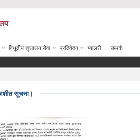
यालय
विधुतीय शुसासन सेवा
प्रतिवेदन
ग्यालरी
सम्पर्क
काशीत सूचना।