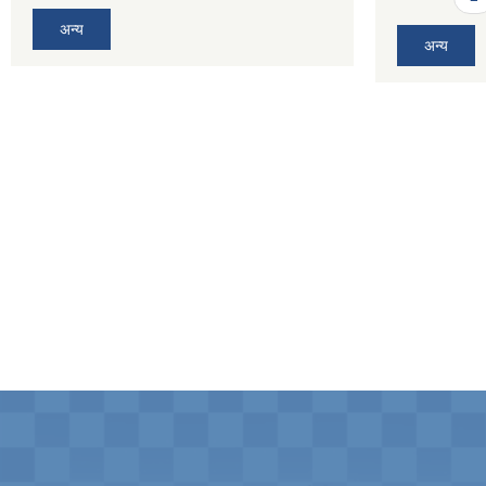
अन्य
अन्य