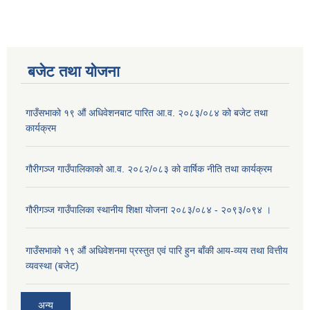
बजेट तथा याेजना
गाउँसभाको १९ औं अधिवेशनबाट पारित आ.व. २०८३/०८४ को बजेट तथा
कार्यक्रम
गौरीगञ्ज गाउँपालिकाको आ.व. २०८२/०८३ को वार्षिक नीति तथा कार्यक्रम
गौरीगञ्ज गाउँपालिका स्थानीय शिक्षा योजना २०८३/०८४ - २०९३/०९४ ।
गाउँसभाको १९ ‌औं अधिवेशनमा प्रस्तुत एवं पारि हुन बाँकी आय-व्यय तथा वित्तीय
व्यवस्था (बजेट)
अन्य