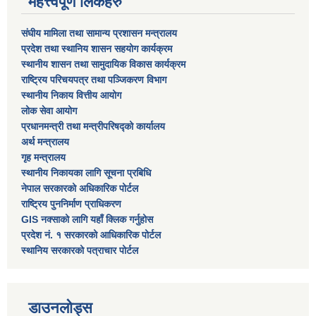
महत्त्वपूर्ण लिंकहरु
संघीय मामिला तथा सामान्य प्रशासन मन्त्रालय
प्रदेश तथा स्थानिय शासन सहयोग कार्यक्रम
स्थानीय शासन तथा सामुदायिक विकास कार्यक्रम
राष्ट्रिय परिचयपत्र तथा पञ्जिकरण विभाग
स्थानीय निकाय वित्तीय आयोग
लोक सेवा आयोग
प्रधानमन्त्री तथा मन्त्रीपरिषद्को कार्यालय
अर्थ मन्त्रालय
गृह मन्त्रालय
स्थानीय निकायका लागि सूचना प्रबिधि
नेपाल सरकारको अधिकारिक पोर्टल
राष्ट्रिय पुननिर्माण प्राधिकरण
GIS नक्साको लागि यहाँ क्लिक गर्नुहोस
प्रदेश नं. १ सरकारको आधिकारिक पोर्टल
स्थानिय सरकारको पत्राचार पोर्टल
डाउनलोड्स