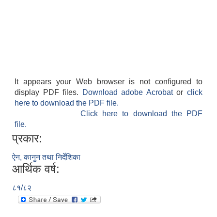
It appears your Web browser is not configured to
display PDF files.
Download adobe Acrobat
or
click
here to download the PDF file.
Click here to download the PDF
file.
प्रकार:
ऐन, कानुन तथा निर्देशिका
आर्थिक वर्ष:
८१/८२