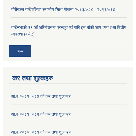
गौरीगञ्ज गाउँपालिका स्थानीय शिक्षा योजना २०८३/०८४ - २०९३/०९४ ।
गाउँसभाको १९ ‌औं अधिवेशनमा प्रस्तुत एवं पारि हुन बाँकी आय-व्यय तथा वित्तीय
व्यवस्था (बजेट)
अन्य
कर तथा शुल्कहरु
आ.व २०८२।०८३ को कर तथा शुल्कहरु
आ.व २०८१।०८२ को कर तथा शुल्कहरु
आ.व २०८०।०८१ को कर तथा शुल्कहरु