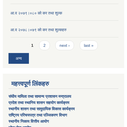
आ.व २०७९।०८० को कर तथा शुल्क
आ.व २०७८।०७९ काे कर तथा शुल्कहरु
Pages
1
2
next ›
last »
अन्य
महत्त्वपूर्ण लिंकहरु
संघीय मामिला तथा सामान्य प्रशासन मन्त्रालय
प्रदेश तथा स्थानिय शासन सहयोग कार्यक्रम
स्थानीय शासन तथा सामुदायिक विकास कार्यक्रम
राष्ट्रिय परिचयपत्र तथा पञ्जिकरण विभाग
स्थानीय निकाय वित्तीय आयोग