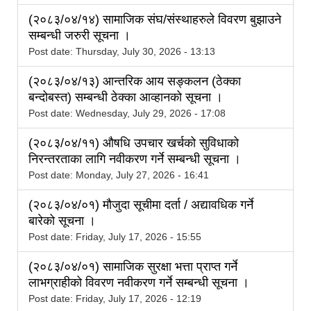
(२०८३/०४/१४) सामाजिक संघ/संस्थाहरुले विवरण बुझाउने
सम्बन्धी जरुरी सूचना ।
Post date:
Thursday, July 30, 2026 - 13:13
(२०८३/०४/१३) आन्तरिक आय सङ्कलन (ठेक्का
बन्दोबस्त) सम्बन्धी ठेक्का आव्हानको सूचना ।
Post date:
Wednesday, July 29, 2026 - 17:08
(२०८३/०४/११) औषधि उपचार खर्चको सुविधाको
निरन्तरताका लागि नवीकरण गर्ने सम्बन्धी सूचना ।
Post date:
Monday, July 27, 2026 - 16:41
(२०८३/०४/०१) मौजुदा सूचीमा दर्ता / अद्यावधिक गर्ने
बारेको सूचना ।
Post date:
Friday, July 17, 2026 - 15:55
(२०८३/०४/०१) सामाजिक सुरक्षा भत्ता प्राप्त गर्ने
लाभग्राहीको विवरण नवीकरण गर्ने सम्बन्धी सूचना ।
Post date:
Friday, July 17, 2026 - 12:19