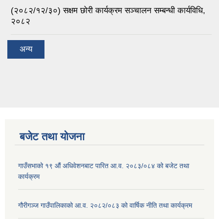
(२०८२/१२/३०) सक्षम छोरी कार्यक्रम सञ्चालन सम्बन्धी कार्यविधि,
२०८२
अन्य
बजेट तथा याेजना
गाउँसभाको १९ औं अधिवेशनबाट पारित आ.व. २०८३/०८४ को बजेट तथा
कार्यक्रम
गौरीगञ्ज गाउँपालिकाको आ.व. २०८२/०८३ को वार्षिक नीति तथा कार्यक्रम