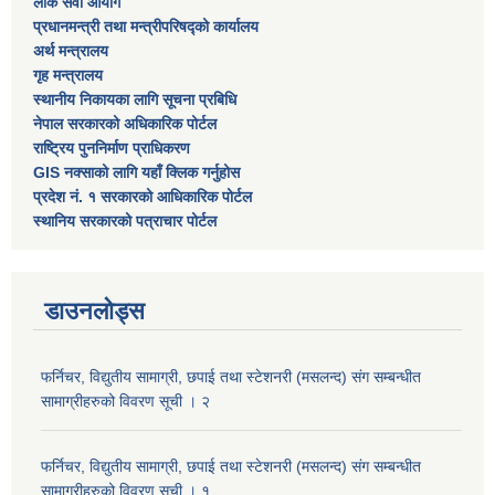
लोक सेवा आयोग
प्रधानमन्त्री तथा मन्त्रीपरिषद्को कार्यालय
अर्थ मन्त्रालय
गृह मन्त्रालय
स्थानीय निकायका लागि सूचना प्रबिधि
नेपाल सरकारको अधिकारिक पोर्टल
राष्ट्रिय पुननिर्माण प्राधिकरण
GIS नक्साको लागि यहाँ क्लिक गर्नुहोस
प्रदेश नं. १ सरकारको आधिकारिक पोर्टल
स्थानिय सरकारको पत्राचार पोर्टल
डाउनलोड्स
फर्निचर, विद्युतीय सामाग्री, छपाई तथा स्टेशनरी (मसलन्द) संग सम्बन्धीत
सामाग्रीहरुको विवरण सूची । २
फर्निचर, विद्युतीय सामाग्री, छपाई तथा स्टेशनरी (मसलन्द) संग सम्बन्धीत
सामाग्रीहरुको विवरण सूची । १