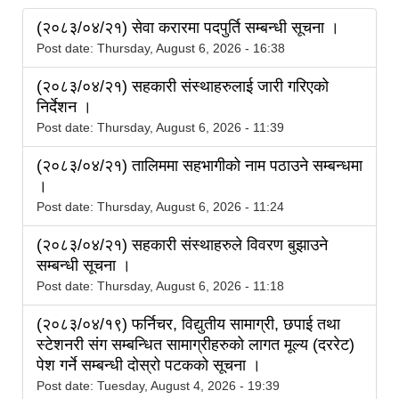
(२०८३/०४/२१) सेवा करारमा पदपुर्ति सम्बन्धी सूचना ।
Post date:
Thursday, August 6, 2026 - 16:38
(२०८३/०४/२१) सहकारी संस्थाहरुलाई जारी गरिएको
निर्देशन ।
Post date:
Thursday, August 6, 2026 - 11:39
(२०८३/०४/२१) तालिममा सहभागीको नाम पठाउने सम्बन्धमा
।
Post date:
Thursday, August 6, 2026 - 11:24
(२०८३/०४/२१) सहकारी संस्थाहरुले विवरण बुझाउने
सम्बन्धी सूचना ।
Post date:
Thursday, August 6, 2026 - 11:18
(२०८३/०४/१९) फर्निचर, विद्युतीय सामाग्री, छपाई तथा
स्टेशनरी संग सम्बन्धित सामाग्रीहरुको लागत मूल्य (दररेट)
पेश गर्ने सम्बन्धी दोस्रो पटकको सूचना ।
Post date:
Tuesday, August 4, 2026 - 19:39